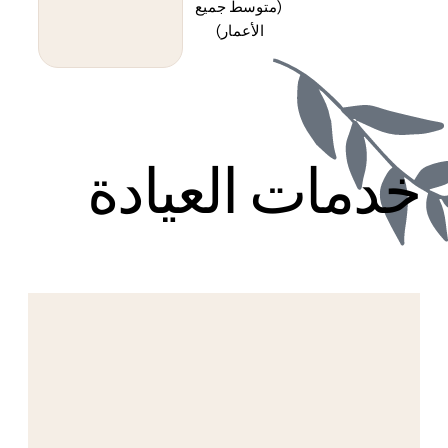
(متوسط جميع
الأعمار)
خدمات العيادة