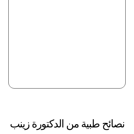
نصائح طبية من الدكتورة زينب