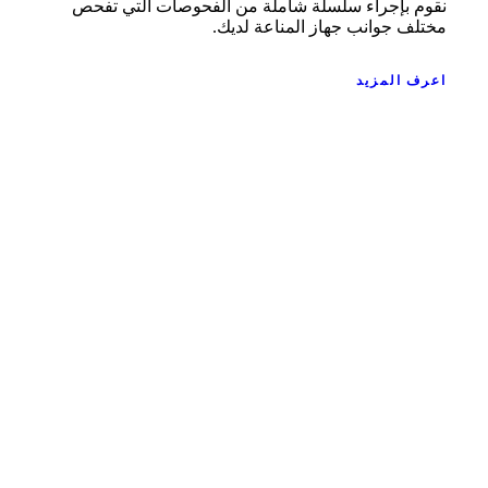
نقوم بإجراء سلسلة شاملة من الفحوصات التي تفحص
مختلف جوانب جهاز المناعة لديك.
اعرف المزيد