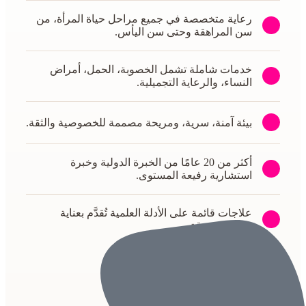
رعاية متخصصة في جميع مراحل حياة المرأة، من
سن المراهقة وحتى سن اليأس.
خدمات شاملة تشمل الخصوبة، الحمل، أمراض
النساء، والرعاية التجميلية.
بيئة آمنة، سرية، ومريحة مصممة للخصوصية والثقة.
أكثر من 20 عامًا من الخبرة الدولية وخبرة
استشارية رفيعة المستوى.
علاجات قائمة على الأدلة العلمية تُقدَّم بعناية
وتعاطف ودقة.