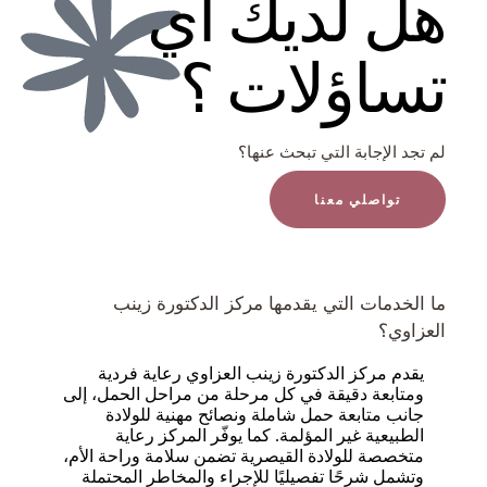
هل لديك أي
تساؤلات ؟
لم تجد الإجابة التي تبحث عنها؟
تواصلي معنا
ما الخدمات التي يقدمها مركز الدكتورة زينب
العزاوي؟
يقدم مركز الدكتورة زينب العزاوي رعاية فردية
ومتابعة دقيقة في كل مرحلة من مراحل الحمل، إلى
جانب متابعة حمل شاملة ونصائح مهنية للولادة
الطبيعية غير المؤلمة. كما يوفّر المركز رعاية
متخصصة للولادة القيصرية تضمن سلامة وراحة الأم،
وتشمل شرحًا تفصيليًا للإجراء والمخاطر المحتملة