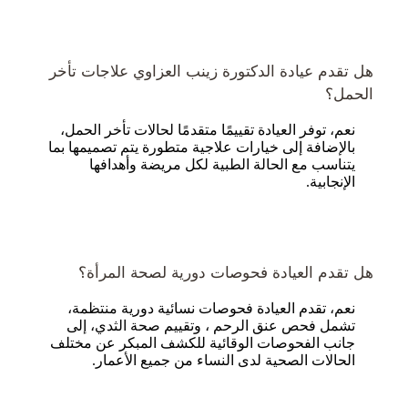
هل تقدم عيادة الدكتورة زينب العزاوي علاجات تأخر
الحمل؟
نعم، توفر العيادة تقييمًا متقدمًا لحالات تأخر الحمل،
بالإضافة إلى خيارات علاجية متطورة يتم تصميمها بما
يتناسب مع الحالة الطبية لكل مريضة وأهدافها
الإنجابية.
هل تقدم العيادة فحوصات دورية لصحة المرأة؟
نعم، تقدم العيادة فحوصات نسائية دورية منتظمة،
تشمل فحص عنق الرحم ، وتقييم صحة الثدي، إلى
جانب الفحوصات الوقائية للكشف المبكر عن مختلف
الحالات الصحية لدى النساء من جميع الأعمار.