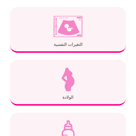
التغيرات النفسية
الولادة