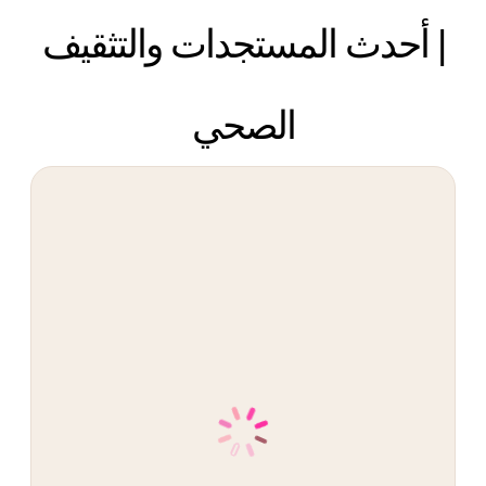
| أحدث المستجدات والتثقيف
الصحي