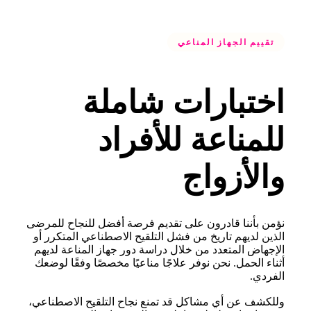
تقييم الجهاز المناعي
اختبارات شاملة
للمناعة للأفراد
والأزواج
نؤمن بأننا قادرون على تقديم فرصة أفضل للنجاح للمرضى
الذين لديهم تاريخ من فشل التلقيح الاصطناعي المتكرر أو
الإجهاض المتعدد من خلال دراسة دور جهاز المناعة لديهم
أثناء الحمل. نحن نوفر علاجًا مناعيًا مخصصًا وفقًا لوضعك
الفردي.
وللكشف عن أي مشاكل قد تمنع نجاح التلقيح الاصطناعي،