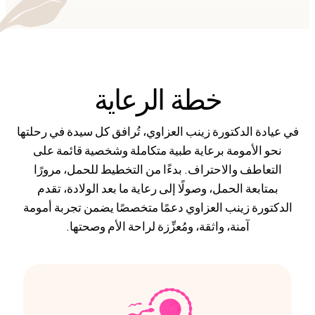
خطة الرعاية
في عيادة الدكتورة زينب العزاوي، تُرافق كل سيدة في رحلتها
نحو الأمومة برعاية طبية متكاملة وشخصية قائمة على
التعاطف والاحتراف. بدءًا من التخطيط للحمل، مرورًا
بمتابعة الحمل، وصولًا إلى رعاية ما بعد الولادة، تقدم
الدكتورة زينب العزاوي دعمًا متخصصًا يضمن تجربة أمومة
آمنة، واثقة، ومُعزِّزة لراحة الأم وصحتها.