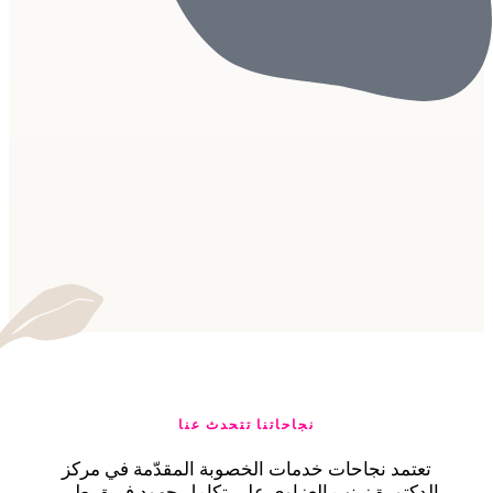
نجاحاتنا تتحدث عنا
تعتمد نجاحات خدمات الخصوبة المقدّمة في مركز
الدكتورة زينب العزاوي على تكامل جهود فريق طبي