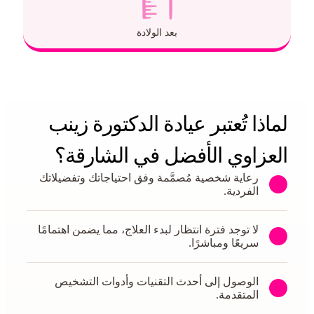
بعد الولادة
لماذا تُعتبر عيادة الدكتورة زينب
العزاوي الأفضل في الشارقة؟
رعاية شخصية مُصمَّمة وفق احتياجاتك وتفضيلاتك
الفردية.
لا توجد فترة انتظار لبدء العلاج، مما يضمن اهتمامًا
سريعًا ومباشرًا.
الوصول إلى أحدث التقنيات وأدوات التشخيص
المتقدمة.