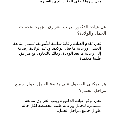
بكل سهولة وفي الوقت الذي يناسبهم.
هل عيادة الدكتورة زينب العزاوي مجهزة لخدمات
الحمل والولادة؟
نعم، تقدم العيادة رعاية شاملة للأمومة، تشمل متابعة
الحمل، ورعاية ما قبل الولادة، ودعم الولادة، إضافة
إلى رعاية ما بعد الولادة، وذلك بالتعاون مع مرافق
طبية معتمدة.
هل يمكنني الحصول على متابعة الحمل طوال جميع
مراحل الحمل؟
نعم، توفر عيادة الدكتورة زينب العزاوي متابعة
مستمرة للحمل ورعاية طبية مخصصة لكل حالة
طوال جميع مراحل الحمل.