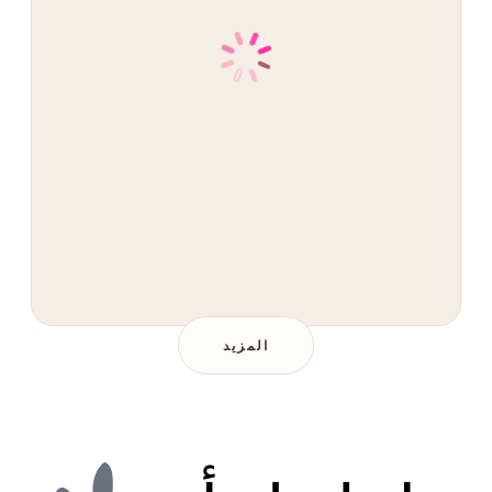
المزيد