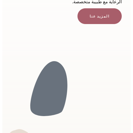
الرعاية مع طبيبة متخصصة.
المزيد عنا