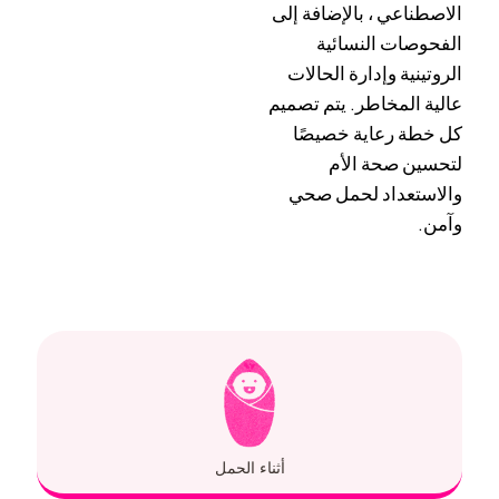
الاصطناعي ، بالإضافة إلى
الفحوصات النسائية
الروتينية وإدارة الحالات
عالية المخاطر. يتم تصميم
كل خطة رعاية خصيصًا
لتحسين صحة الأم
والاستعداد لحمل صحي
وآمن.
أثناء الحمل