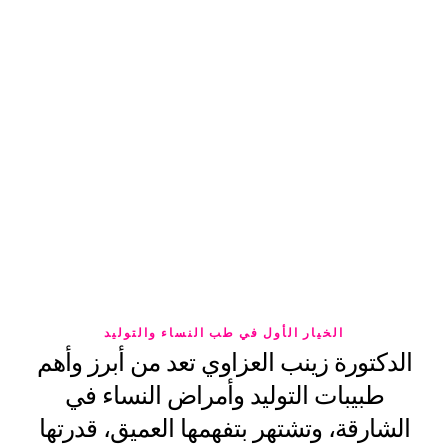
الخيار الأول في طب النساء والتوليد
الدكتورة زينب العزاوي تعد من أبرز وأهم
طبيبات التوليد وأمراض النساء في
الشارقة، وتشتهر بتفهمها العميق، قدرتها