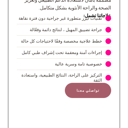
الصحة والراحة الأنثوية بشكل متكامل.
علاجاتنا تشمل:
تقنيات ليزر متطورة غير جراحية دون فترة نقاهة
جراحة تضييق المهبل ، لنتائج دائمة وفعّالة
خطط علاجية مخصصة وفقًا لاحتياجات كل حالة
إجراءات آمنة ومعقمة تحت إشراف طبي كامل
خصوصية تامة وسرية عالية
التركيز على الراحة، النتائج الطبيعية، واستعادة
الثقة
تواصلي معنا