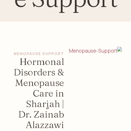
MENOPAUSE SUPPORT
Hormonal
Disorders &
Menopause
Care in
Sharjah |
Dr. Zainab
Alazzawi