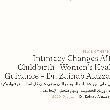
NEW MOTHER
Intimacy Changes Af
Childbirth | Women’s Hea
Guidance – Dr. Zainab Alazz
ي على أبرز علامات التبويض التي ينبغي على كل امرأة معرفتها، وكيفي
ة دورتكِ الخصوبية، وفهم صحتكِ الإنجابية، …
Dr. Zainab Alazza
فبراير 5, 2026