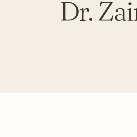
Dr. Za