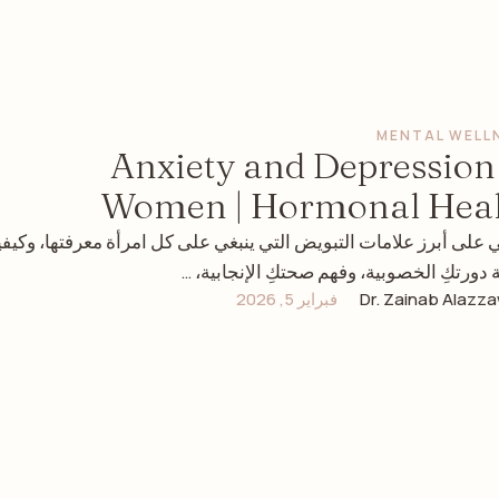
MENTAL WELL
Anxiety and Depression
Women | Hormonal Heal
ي على أبرز علامات التبويض التي ينبغي على كل امرأة معرفتها، وكيفي
ة دورتكِ الخصوبية، وفهم صحتكِ الإنجابية، …
Dr. Zainab Alazza
فبراير 5, 2026