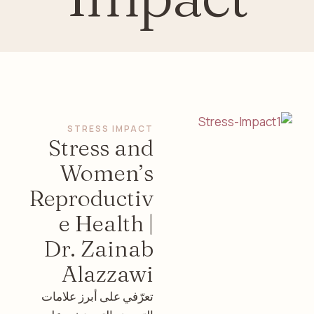
STRESS IMPACT
Stress and
Women’s
Reproductiv
e Health |
Dr. Zainab
Alazzawi
تعرّفي على أبرز علامات