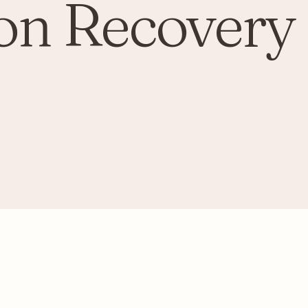
on Recovery