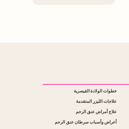
خطوات الولادة القيصرية
علاجات الليزر المتقدمة
علاج أمراض عنق الرحم
أعراض وأسباب سرطان عنق الرحم