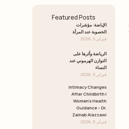
Featured Posts
الإباضة: مؤشرات
الخصوبة عند المرأة
فبراير 5, 2026
الرياضة وأثرها على
التوازن الهرموني عند
النساء
فبراير 5, 2026
Intimacy Changes
After Childbirth |
Women’s Health
Guidance – Dr.
Zainab Alazzawi
فبراير 5, 2026