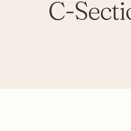
C-Secti