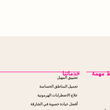
ط مهمة
خدماتنا
تضييق المهبل
تجميل المناطق الحساسة
علاج الاضطرابات الهرمونية
أفضل عيادة خصوبة في الشارقة