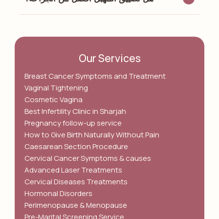
Our Services
Breast Cancer Symptoms and Treatment
Vaginal Tightening
Cosmetic Vagina
Best Infertility Clinic in Sharjah
Pregnancy follow-up service
How to Give Birth Naturally Without Pain
Caesarean Section Procedure
Cervical Cancer Symptoms & causes
Advanced Laser Treatments
Cervical Diseases Treatments
Hormonal Disorders
Perimenopause & Menopause
Pre-Marital Screening Service